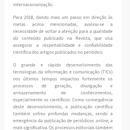
internacionalização.
Para 2018, dando mais um passo em direção às
metas acima mencionadas, avaliou-se a
necessidade de voltar a atenção para a qualidade
do conteúdo publicado na Revista, que visa
assegurar a respeitabilidade e confiabilidade
científica dos artigos publicados no periódico.
O grande e rápido desenvolvimento das
tecnologias da informação e comunicação (TICs)
nos últimos tempos impactou fortemente os
processos de geração, divulgação e
armazenamento de conhecimentos,
especialmente os científicos. Como consequência
deste desenvolvimento, a publicação científica
também sofreu profundas mudanças, sendo a
emergência da publicação de periódicos
online
, a
mais significativa. Os processos editoriais também