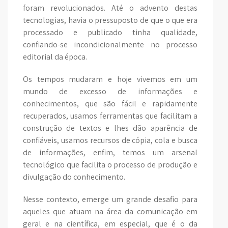
foram revolucionados. Até o advento destas
tecnologias, havia o pressuposto de que o que era
processado e publicado tinha qualidade,
confiando-se incondicionalmente no processo
editorial da época.
Os tempos mudaram e hoje vivemos em um
mundo de excesso de informações e
conhecimentos, que são fácil e rapidamente
recuperados, usamos ferramentas que facilitam a
construção de textos e lhes dão aparência de
confiáveis, usamos recursos de cópia, cola e busca
de informações, enfim, temos um arsenal
tecnológico que facilita o processo de produção e
divulgação do conhecimento.
Nesse contexto, emerge um grande desafio para
aqueles que atuam na área da comunicação em
geral e na científica, em especial, que é o da