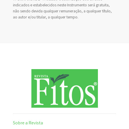
indicados e estabelecidos neste Instrumento será gratuita,
não sendo devida qualquer remuneração, a qualquer título,
ao autor e/ou titular, a qualquer tempo.
Sobre a Revista