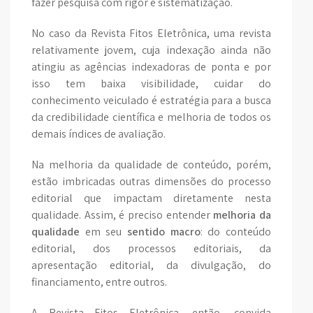
fazer pesquisa com rigor e sistematização.
No caso da Revista Fitos Eletrônica, uma revista
relativamente jovem, cuja indexação ainda não
atingiu as agências indexadoras de ponta e por
isso tem baixa visibilidade, cuidar do
conhecimento veiculado é estratégia para a busca
da credibilidade científica e melhoria de todos os
demais índices de avaliação.
Na melhoria da qualidade de conteúdo, porém,
estão imbricadas outras dimensões do processo
editorial que impactam diretamente nesta
qualidade. Assim, é preciso entender
melhoria da
qualidade
em seu
sentido macro
: do conteúdo
editorial, dos processos editoriais, da
apresentação editorial, da divulgação, do
financiamento, entre outros.
A Revista Fitos Eletrônica, então, convida