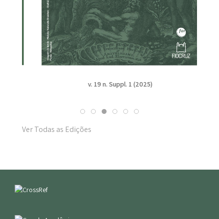
v. 19 n. Suppl. 1 (2025)
Ver Todas as Edições