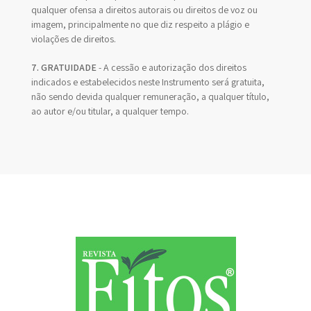
qualquer ofensa a direitos autorais ou direitos de voz ou
imagem, principalmente no que diz respeito a plágio e
violações de direitos.
7. GRATUIDADE
- A cessão e autorização dos direitos
indicados e estabelecidos neste Instrumento será gratuita,
não sendo devida qualquer remuneração, a qualquer título,
ao autor e/ou titular, a qualquer tempo.