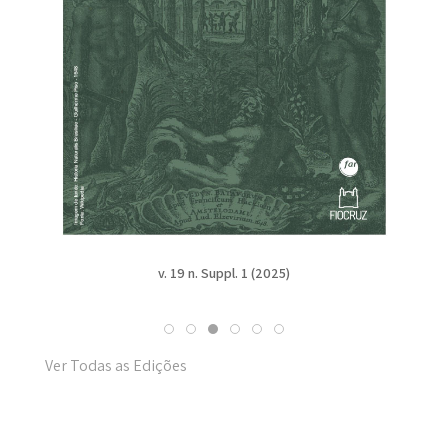
v. 19 n. Suppl. 1 (2025)
Ver Todas as Edições