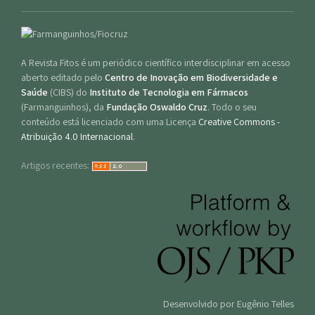
A Revista Fitos é um periódico científico interdisciplinar em acesso
aberto editado pelo
Centro de Inovação em Biodiversidade e
Saúde
(CIBS) do
Instituto de Tecnologia em Fármacos
(Farmanguinhos), da
Fundação Oswaldo Cruz
. Todo o seu
conteúdo está licenciado com uma Licença
Creative Commons -
Atribuição 4.0 Internacional
.
Artigos recentes:
Desenvolvido por Eugênio Telles