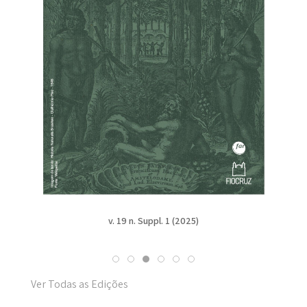
v. 19 n. Suppl. 1 (2025)
Ver Todas as Edições