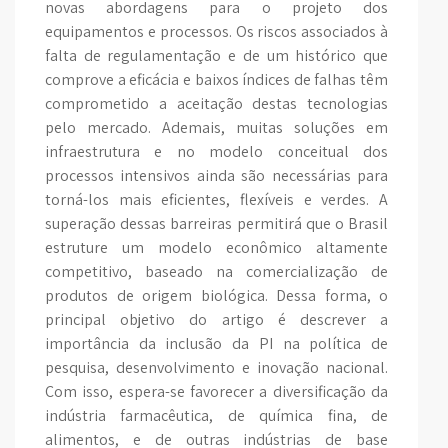
novas abordagens para o projeto dos
equipamentos e processos. Os riscos associados à
falta de regulamentação e de um histórico que
comprove a eficácia e baixos índices de falhas têm
comprometido a aceitação destas tecnologias
pelo mercado. Ademais, muitas soluções em
infraestrutura e no modelo conceitual dos
processos intensivos ainda são necessárias para
torná-los mais eficientes, flexíveis e verdes. A
superação dessas barreiras permitirá que o Brasil
estruture um modelo econômico altamente
competitivo, baseado na comercialização de
produtos de origem biológica. Dessa forma, o
principal objetivo do artigo é descrever a
importância da inclusão da PI na política de
pesquisa, desenvolvimento e inovação nacional.
Com isso, espera-se favorecer a diversificação da
indústria farmacêutica, de química fina, de
alimentos, e de outras indústrias de base