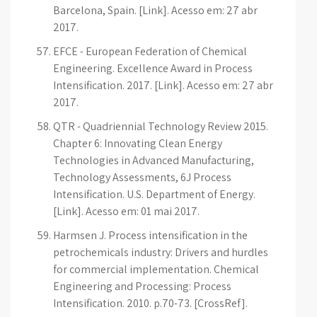
Barcelona, Spain. [Link]. Acesso em: 27 abr
2017.
EFCE - European Federation of Chemical
Engineering. Excellence Award in Process
Intensification. 2017. [Link]. Acesso em: 27 abr
2017.
QTR - Quadriennial Technology Review 2015.
Chapter 6: Innovating Clean Energy
Technologies in Advanced Manufacturing,
Technology Assessments, 6J Process
Intensification. U.S. Department of Energy.
[Link]. Acesso em: 01 mai 2017.
Harmsen J. Process intensification in the
petrochemicals industry: Drivers and hurdles
for commercial implementation. Chemical
Engineering and Processing: Process
Intensification. 2010. p.70-73. [CrossRef].