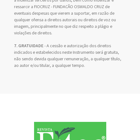
a indenizar terceiros por danos, bem como indenizar e
ressarcir a FIOCRUZ - FUNDAÇÃO OSWALDO CRUZ de
eventuais despesas que vierem a suportar, em razão de
qualquer ofensa a direitos autorais ou direitos de voz ou
imagem, principalmente no que diz respeito a plágio e
violações de direitos.
7. GRATUIDADE
- A cessão e autorização dos direitos
indicados e estabelecidos neste Instrumento será gratuita,
não sendo devida qualquer remuneração, a qualquer título,
ao autor e/ou titular, a qualquer tempo.