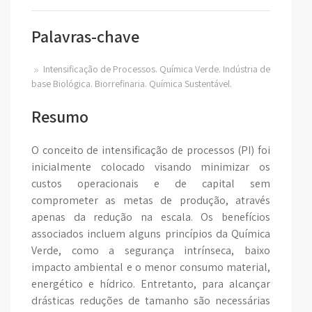
Palavras-chave
Intensificação de Processos. Química Verde. Indústria de
base Biológica. Biorrefinaria. Química Sustentável.
Resumo
O conceito de intensificação de processos (PI) foi
inicialmente colocado visando minimizar os
custos operacionais e de capital sem
comprometer as metas de produção, através
apenas da redução na escala. Os benefícios
associados incluem alguns princípios da Química
Verde, como a segurança intrínseca, baixo
impacto ambiental e o menor consumo material,
energético e hídrico. Entretanto, para alcançar
drásticas reduções de tamanho são necessárias