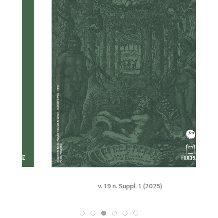
v. 19 n. Suppl. 1 (2025)