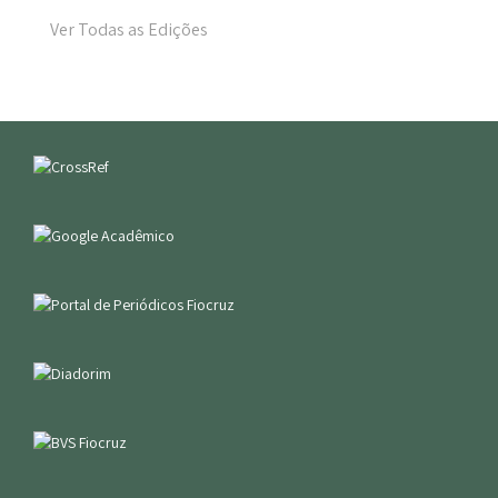
Ver Todas as Edições