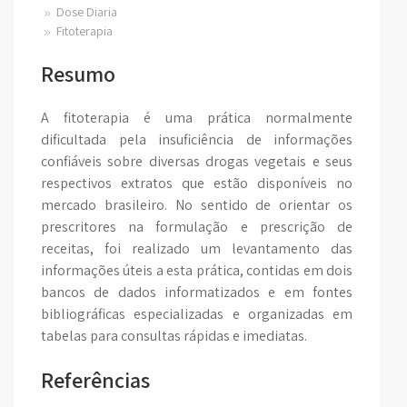
Dose Diaria
Fitoterapia
Resumo
A fitoterapia é uma prática normalmente
dificultada pela insuficiência de informações
confiáveis sobre diversas drogas vegetais e seus
respectivos extratos que estão disponíveis no
mercado brasileiro. No sentido de orientar os
prescritores na formulação e prescrição de
receitas, foi realizado um levantamento das
informações úteis a esta prática, contidas em dois
bancos de dados informatizados e em fontes
bibliográficas especializadas e organizadas em
tabelas para consultas rápidas e imediatas.
Referências