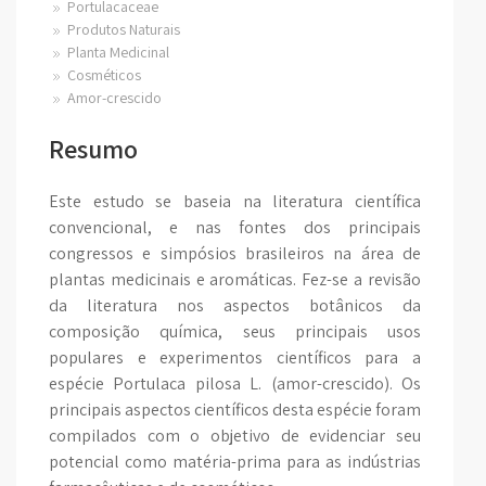
Portulacaceae
Produtos Naturais
Planta Medicinal
Cosméticos
Amor-crescido
Resumo
Este estudo se baseia na literatura científica
convencional, e nas fontes dos principais
congressos e simpósios brasileiros na área de
plantas medicinais e aromáticas. Fez-se a revisão
da literatura nos aspectos botânicos da
composição química, seus principais usos
populares e experimentos científicos para a
espécie Portulaca pilosa L. (amor-crescido). Os
principais aspectos científicos desta espécie foram
compilados com o objetivo de evidenciar seu
potencial como matéria-prima para as indústrias