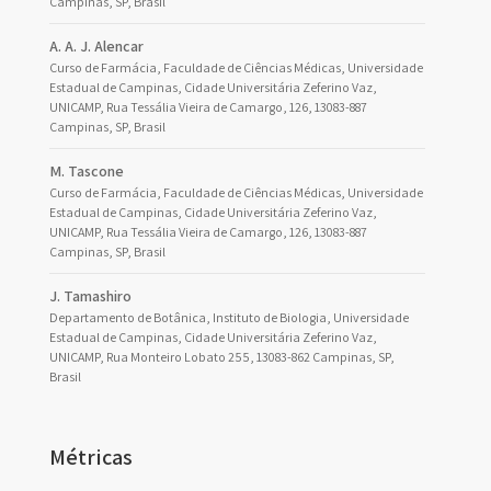
Campinas, SP, Brasil
A. A. J. Alencar
Curso de Farmácia, Faculdade de Ciências Médicas, Universidade
Estadual de Campinas, Cidade Universitária Zeferino Vaz,
UNICAMP, Rua Tessália Vieira de Camargo, 126, 13083-887
Campinas, SP, Brasil
M. Tascone
Curso de Farmácia, Faculdade de Ciências Médicas, Universidade
Estadual de Campinas, Cidade Universitária Zeferino Vaz,
UNICAMP, Rua Tessália Vieira de Camargo, 126, 13083-887
Campinas, SP, Brasil
J. Tamashiro
Departamento de Botânica, Instituto de Biologia, Universidade
Estadual de Campinas, Cidade Universitária Zeferino Vaz,
UNICAMP, Rua Monteiro Lobato 255, 13083-862 Campinas, SP,
Brasil
Métricas