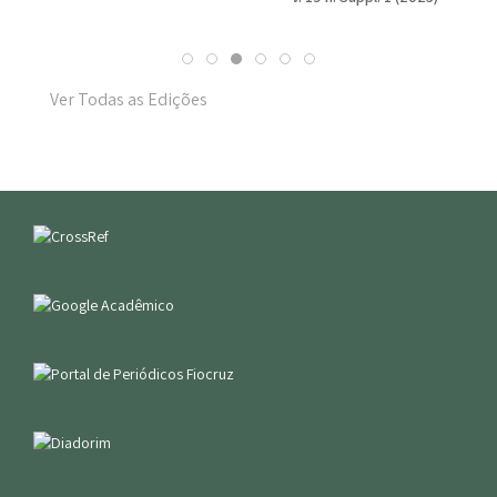
Ver Todas as Edições