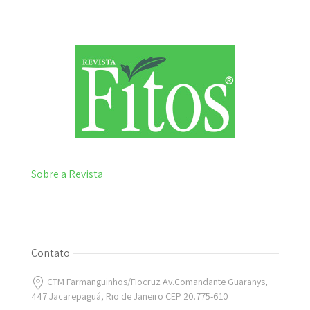
Sobre a Revista
Contato
CTM Farmanguinhos/Fiocruz Av.Comandante Guaranys,
447 Jacarepaguá, Rio de Janeiro CEP 20.775-610