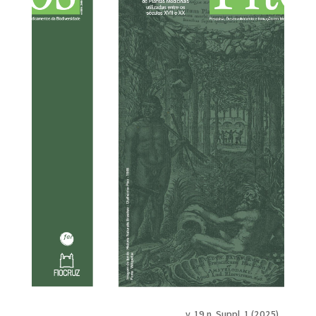
v. 19 n. Suppl. 1 (2025)