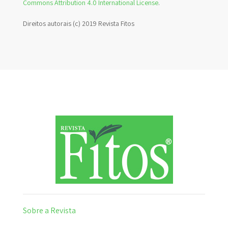
Commons Attribution 4.0 International License
.
Direitos autorais (c) 2019 Revista Fitos
Sobre a Revista