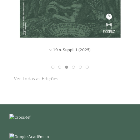
v. 19 n. Suppl. 1 (2025)
Ver Todas as Edições