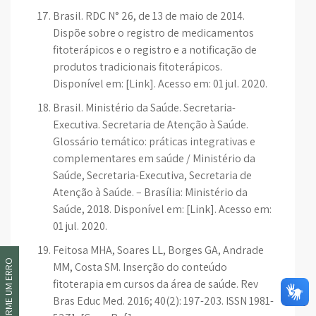
Brasil. RDC N° 26, de 13 de maio de 2014.
Dispõe sobre o registro de medicamentos
fitoterápicos e o registro e a notificação de
produtos tradicionais fitoterápicos.
Disponível em: [Link]. Acesso em: 01 jul. 2020.
Brasil. Ministério da Saúde. Secretaria-
Executiva. Secretaria de Atenção à Saúde.
Glossário temático: práticas integrativas e
complementares em saúde / Ministério da
Saúde, Secretaria-Executiva, Secretaria de
Atenção à Saúde. – Brasília: Ministério da
Saúde, 2018. Disponível em: [Link]. Acesso em:
01 jul. 2020.
Feitosa MHA, Soares LL, Borges GA, Andrade
INFORME UM ERRO
MM, Costa SM. Inserção do conteúdo
fitoterapia em cursos da área de saúde. Rev
Bras Educ Med. 2016; 40(2): 197-203. ISSN 1981-