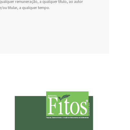
qualquer remuneração, a qualquer título, ao autor
e/ou titular, a qualquer tempo.