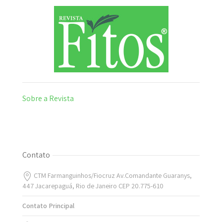
Sobre a Revista
Contato
CTM Farmanguinhos/Fiocruz Av.Comandante Guaranys,
447 Jacarepaguá, Rio de Janeiro CEP 20.775-610
Contato Principal