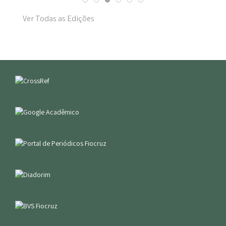
Ver Todas as Edições