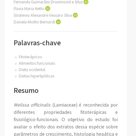
Fernanda Guimarães Drummond e Silva
Flavia Maria Netto
Sóstenez Alexandre Vessaro Silva
Daniela Miotto Bernardi
Palavras-chave
Fitoterápicos
Alimentos funcionais
Dieta ocidental
Dietas hiperlipídicas
Resumo
Melissa officinalis
(Lamiaceae) é reconhecida por
diferentes propriedades fitoterápicas e
fisiológico-funcionais. O objetivo do estudo foi
avaliar o efeito dos extratos dessa espécie sobre
parâmetros de crescimento, histologia hepática e