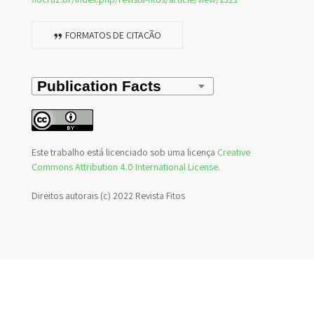
FORMATOS DE CITAÇÃO
Este trabalho está licenciado sob uma licença
Creative
Commons Attribution 4.0 International License
.
Direitos autorais (c) 2022 Revista Fitos