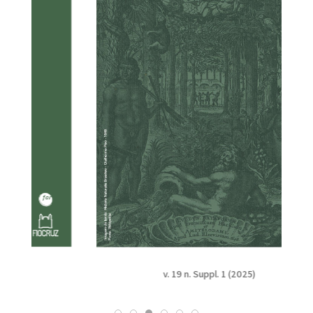
v. 19 n. Suppl. 1 (2025)