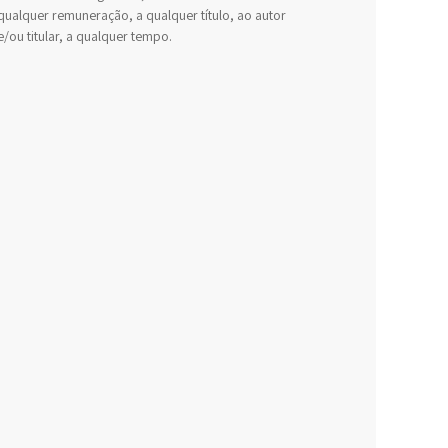
qualquer remuneração, a qualquer título, ao autor
e/ou titular, a qualquer tempo.