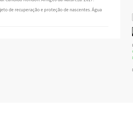
ojeto de recuperação e proteção de nascentes. Água