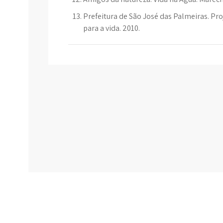
Prefeitura de São José das Palmeiras. Pr
para a vida. 2010.