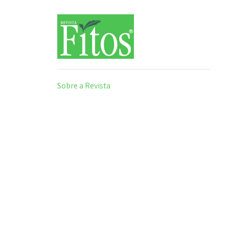
Sobre a Revista