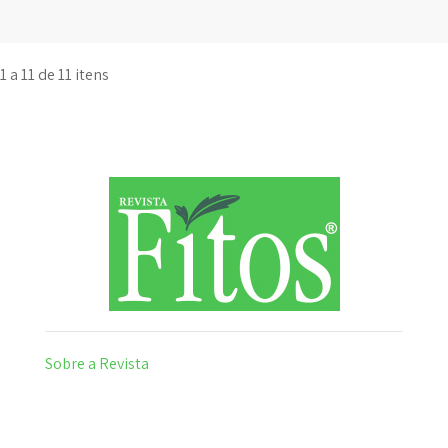
1 a 11 de 11 itens
Sobre a Revista