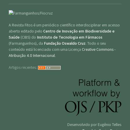
A Revista Fitos é um periódico científico interdisciplinar em acesso
aberto editado pelo
Centro de Inovação em Biodiversidade e
Saúde
(CIBS) do
Instituto de Tecnologia em Fármacos
(Farmanguinhos), da
Fundação Oswaldo Cruz
. Todo o seu
conteúdo está licenciado com uma Licença
Creative Commons -
Atribuição 4.0 Internacional
.
Artigos recentes:
Desenvolvido por Eugênio Telles