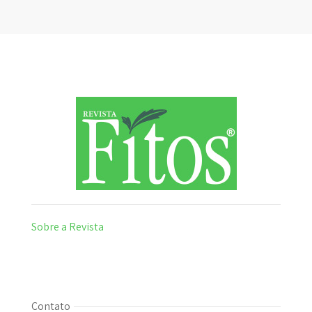
Sobre a Revista
Contato