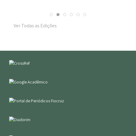
Ver Todas as Edições