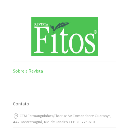
Sobre a Revista
Contato
CTM Farmanguinhos/Fiocruz Av.Comandante Guaranys,
447 Jacarepaguá, Rio de Janeiro CEP 20.775-610