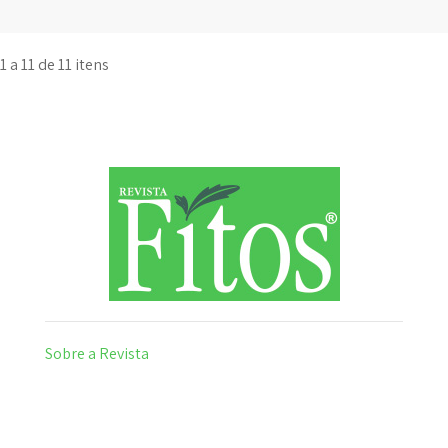
1 a 11 de 11 itens
Sobre a Revista