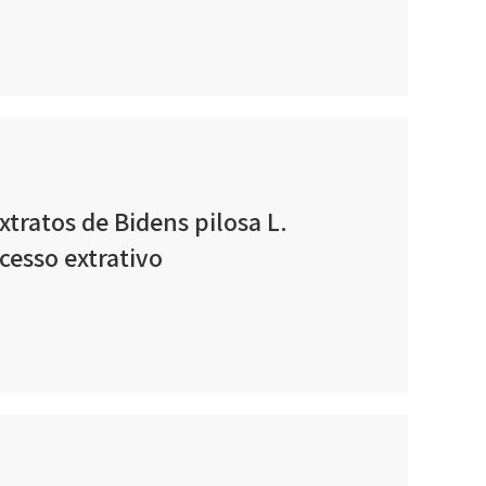
xtratos de Bidens pilosa L.
cesso extrativo