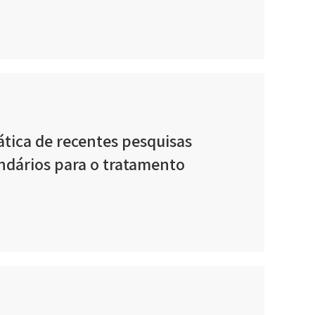
ática de recentes pesquisas
ndários para o tratamento