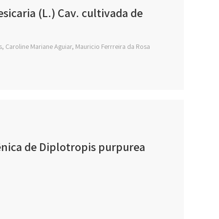
sicaria (L.) Cav. cultivada de
 Caroline Mariane Aguiar, Mauricio Ferrreira da Rosa
ênica de Diplotropis purpurea