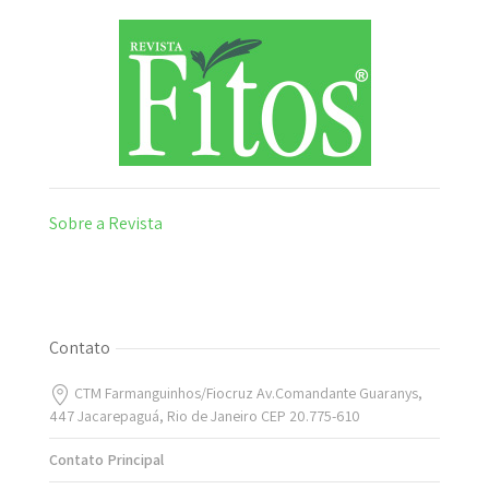
Sobre a Revista
Contato
CTM Farmanguinhos/Fiocruz Av.Comandante Guaranys,
447 Jacarepaguá, Rio de Janeiro CEP 20.775-610
Contato Principal