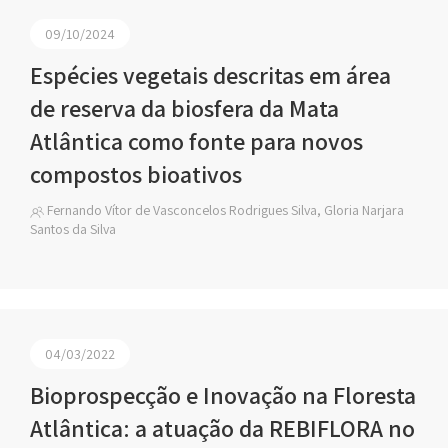
09/10/2024
Espécies vegetais descritas em área
de reserva da biosfera da Mata
Atlântica como fonte para novos
compostos bioativos
Fernando Vítor de Vasconcelos Rodrigues Silva, Gloria Narjara
Santos da Silva
04/03/2022
Bioprospecção e Inovação na Floresta
Atlântica: a atuação da REBIFLORA no