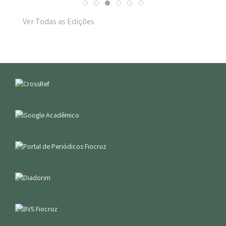
Ver Todas as Edições