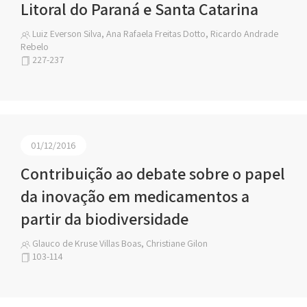
Litoral do Paraná e Santa Catarina
Luiz Everson Silva, Ana Rafaela Freitas Dotto, Ricardo Andrade
Rebelo
227-237
01/12/2016
Contribuição ao debate sobre o papel
da inovação em medicamentos a
partir da biodiversidade
Glauco de Kruse Villas Boas, Christiane Gilon
103-114