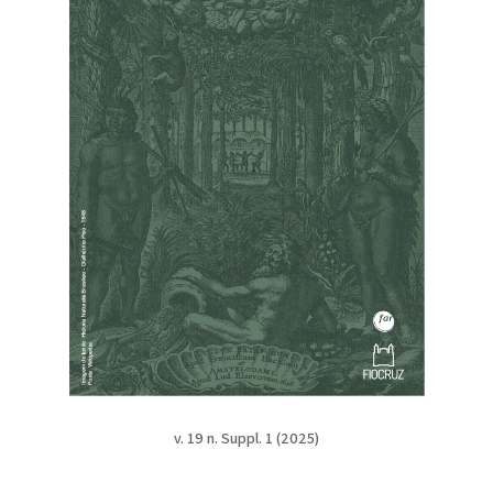
v. 19 n. Suppl. 1 (2025)