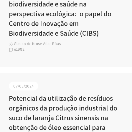
biodiversidade e saúde na
perspectiva ecológica: o papel do
Centro de Inovação em
Biodiversidade e Saúde (CIBS)
Glauco de Kruse Villas Bôas
e1982
07/03/2024
Potencial da utilização de resíduos
orgânicos da produção industrial do
suco de laranja Citrus sinensis na
obtenção de óleo essencial para