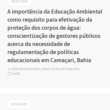
16/01/2024
A importância da Educação Ambiental
como requisito para efetivação da
proteção dos corpos de água:
conscientização de gestores públicos
acerca da necessidade de
regulamentação de políticas
educacionais em Camaçari, Bahia
Aline Alves Bandeira, Maria Cecília de Paula Silva
e1456
15/01/2025