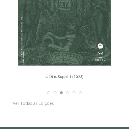
v. 19 n. Suppl. 1 (2025)
Ver Todas as Edições