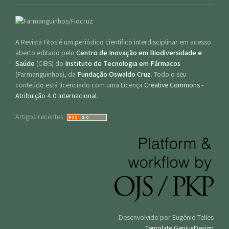
A Revista Fitos é um periódico científico interdisciplinar em acesso
aberto editado pelo
Centro de Inovação em Biodiversidade e
Saúde
(CIBS) do
Instituto de Tecnologia em Fármacos
(Farmanguinhos), da
Fundação Oswaldo Cruz
. Todo o seu
conteúdo está licenciado com uma Licença
Creative Commons -
Atribuição 4.0 Internacional
.
Artigos recentes:
Desenvolvido por Eugênio Telles
Template GeniusDesign