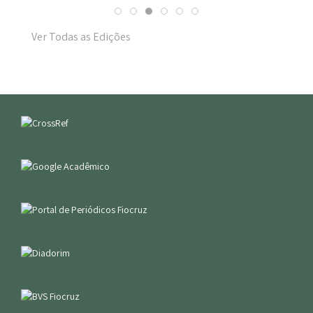
Ver Todas as Edições