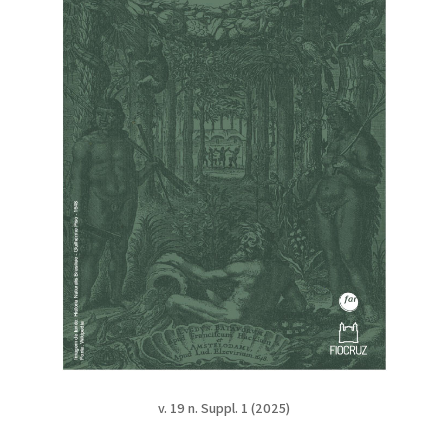
v. 19 n. Suppl. 1 (2025)