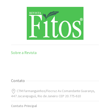
Sobre a Revista
Contato
CTM Farmanguinhos/Fiocruz Av.Comandante Guaranys,
447 Jacarepaguá, Rio de Janeiro CEP 20.775-610
Contato Principal